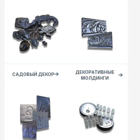
ДЕКОРАТИВНЫЕ
САДОВЫЙ ДЕКОР
МОЛДИНГИ