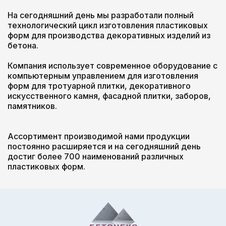
На сегодняшний день мы разработали полный
технологический цикл изготовления пластиковых
форм для производства декоративных изделий из
бетона.
Компания использует современное оборудование с
компьютерным управлением для изготовления
форм для тротуарной плитки, декоративного
искусственного камня, фасадной плитки, заборов,
памятников.
Ассортимент производимой нами продукции
постоянно расширяется и на сегодняшний день
достиг более 700 наименований различных
пластиковых форм.