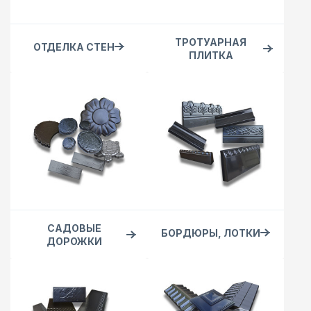
ТРОТУАРНАЯ
ОТДЕЛКА СТЕН
ПЛИТКА
САДОВЫЕ
БОРДЮРЫ, ЛОТКИ
ДОРОЖКИ