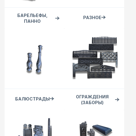
БАРЕЛЬЕФЫ,
РАЗНОЕ
ПАННО
ОГРАЖДЕНИЯ
БАЛЮСТРАДЫ
(ЗАБОРЫ)