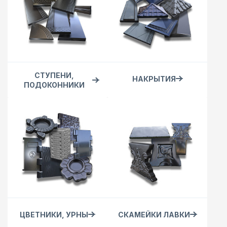
СТУПЕНИ,
НАКРЫТИЯ
ПОДОКОННИКИ
ЦВЕТНИКИ, УРНЫ
СКАМЕЙКИ ЛАВКИ