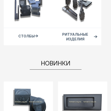
РИТУАЛЬНЫЕ
СТОЛБЫ
ИЗДЕЛИЯ
НОВИНКИ