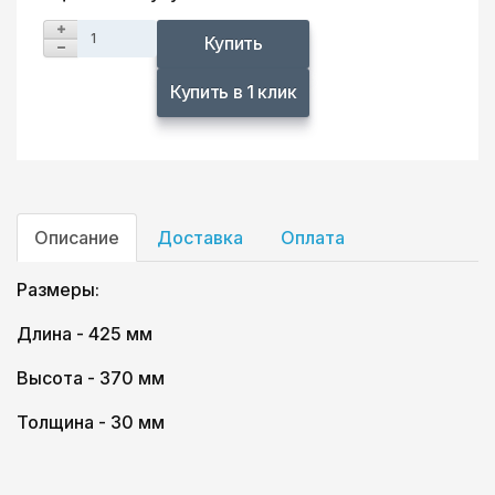
Купить
Купить в 1 клик
Описание
Доставка
Оплата
Размеры:
Длина - 425 мм
Высота - 370 мм
Толщина - 30 мм