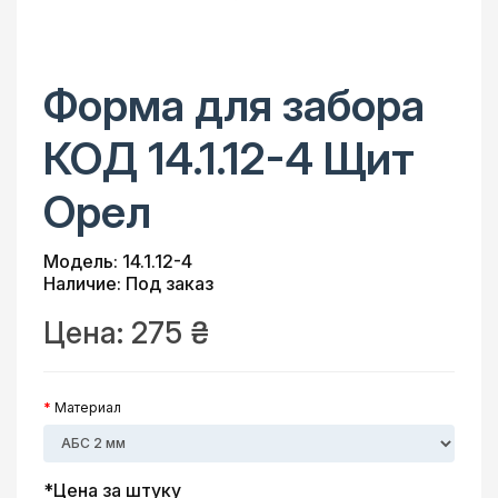
Форма для забора
КОД 14.1.12-4 Щит
Орел
Модель: 14.1.12-4
Наличие: Под заказ
Цена:
275 ₴
Материал
*Цена за штуку