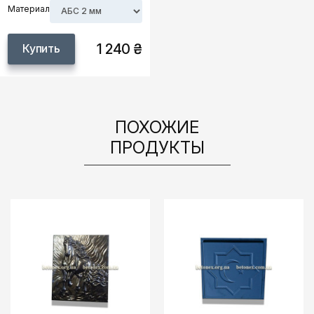
Материал
1 240 ₴
Купить
ПОХОЖИЕ
ПРОДУКТЫ