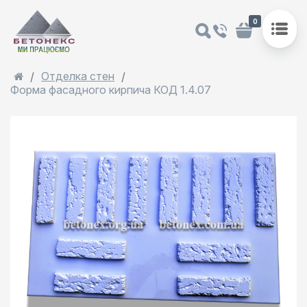
0
Отделка стен
Форма фасадного кирпича КОД 1.4.07