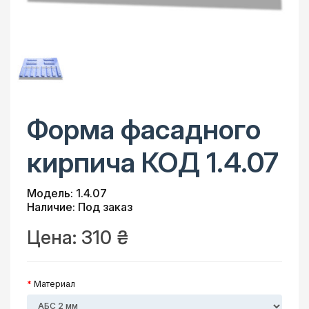
Форма фасадного
кирпича КОД 1.4.07
Модель: 1.4.07
Наличие: Под заказ
Цена:
310 ₴
Материал