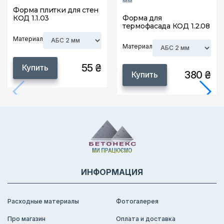
Форма плитки для стен
КОД 1.1.03
Форма для
термофасада КОД 1.2.08
Материал
Материал
55 ₴
Купить
380 ₴
Купить
ИНФОРМАЦИЯ
Расходные материалы
Фотогалерея
Про магазин
Оплата и доставка