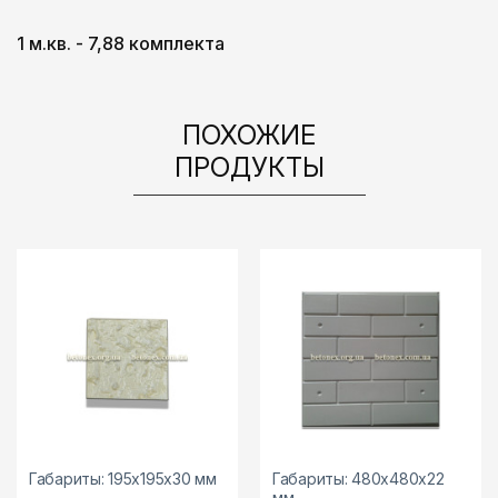
1 м.кв. - 7,88 комплекта
ПОХОЖИЕ
ПРОДУКТЫ
Габариты: 195х195х30 мм
Габариты: 480х480х22
мм