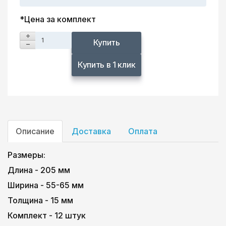
*Цена за комплект
Купить
Купить в 1 клик
Описание
Доставка
Оплата
Размеры:
Длина - 205 мм
Ширина - 55-65 мм
Толщина - 15 мм
Комплект - 12 штук