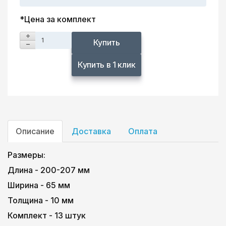
*Цена за комплект
Купить
Купить в 1 клик
Описание
Доставка
Оплата
Размеры:
Длина - 200-207 мм
Ширина - 65 мм
Толщина - 10 мм
Комплект - 13 штук