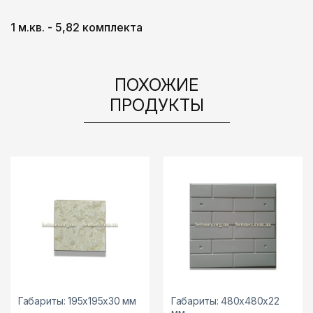
1 м.кв. - 5,82 комплекта
ПОХОЖИЕ
ПРОДУКТЫ
Габариты: 195х195х30 мм
Габариты: 480х480х22
мм