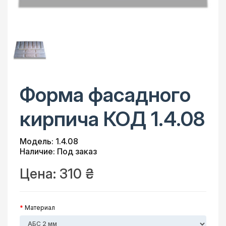
Форма фасадного
кирпича КОД 1.4.08
Модель: 1.4.08
Наличие: Под заказ
Цена:
310 ₴
Материал