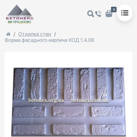
0
Отделка стен
Форма фасадного кирпича КОД 1.4.08