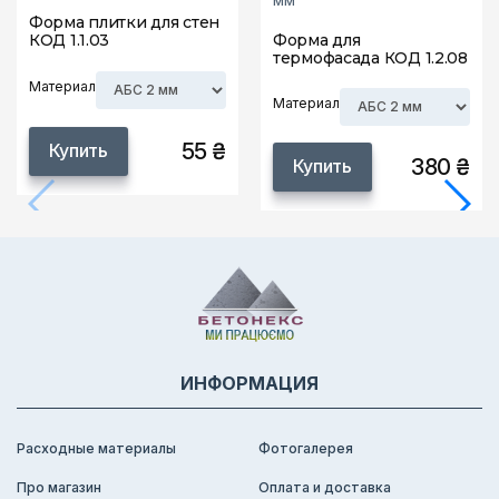
Форма плитки для стен
КОД 1.1.03
Форма для
термофасада КОД 1.2.08
Материал
Материал
55 ₴
Купить
380 ₴
Купить
ИНФОРМАЦИЯ
Расходные материалы
Фотогалерея
Про магазин
Оплата и доставка