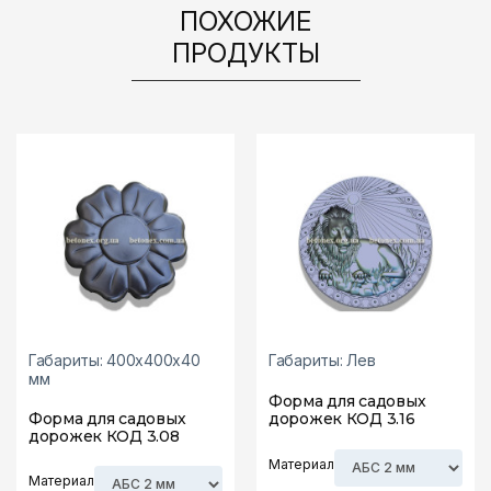
ПОХОЖИЕ
ПРОДУКТЫ
Габариты: 400х400х40
Габариты: Лев
мм
Форма для садовых
Форма для садовых
дорожек КОД 3.16
дорожек КОД 3.08
Материал
Материал