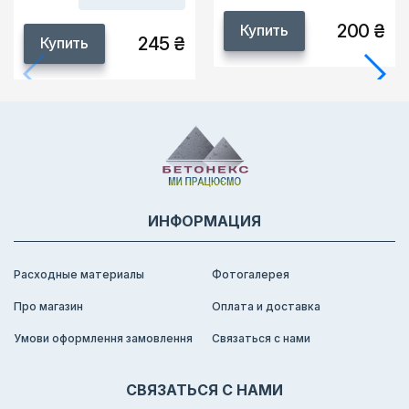
200 ₴
Купить
245 ₴
Купить
ИНФОРМАЦИЯ
Расходные материалы
Фотогалерея
Про магазин
Оплата и доставка
Умови оформлення замовлення
Связаться с нами
СВЯЗАТЬСЯ С НАМИ