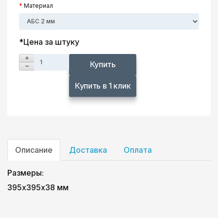
Материал
*Цена за штуку
Купить
Купить в 1 клик
Описание
Доставка
Оплата
Размеры:
395х395х38 мм