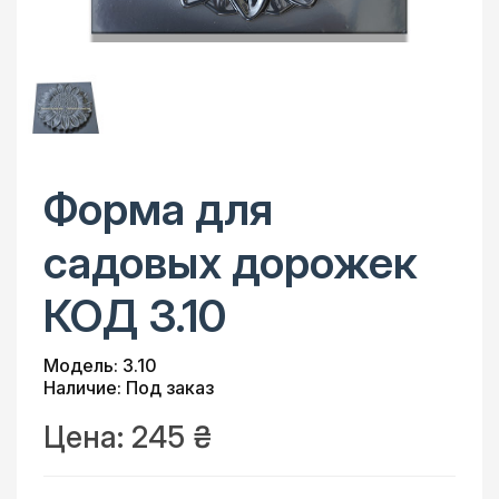
Форма для
садовых дорожек
КОД 3.10
Модель: 3.10
Наличие: Под заказ
Цена:
245 ₴