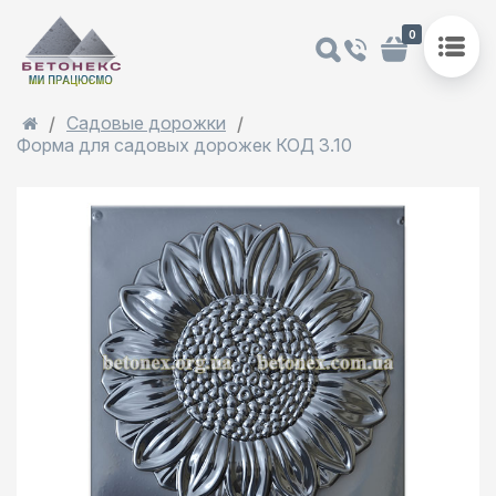
0
Садовые дорожки
Форма для садовых дорожек КОД 3.10