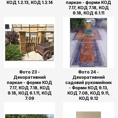
КОД 1.2.13, КОД 1.2.14
паркан - форми КОД
7.17, КОД 7.18, КОД
9.18, КОД 6.1.11
Фото 23 -
Фото 24 -
Декоративний
Декоративний
паркан - форми КОД
садовий рукомийник
7.17, КОД 7.18, КОД
- Форми КОД 9.13,
9.18, КОД 6.1.11, КОД
КОД 7.08, КОД 9.11,
7.09
КОД 9.12