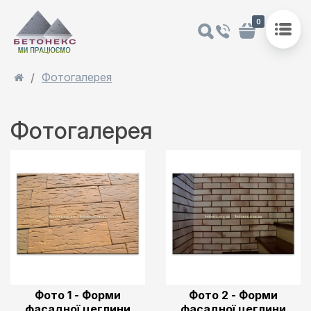
0
Фотогалерея
Фотогалерея
Фото 1 - Форми
Фото 2 - Форми
фасадної цеглини
фасадної цеглини