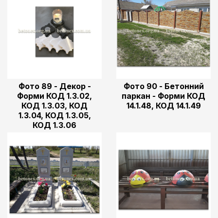
Фото 89 - Декор -
Фото 90 - Бетонний
Форми КОД 1.3.02,
паркан - Форми КОД
КОД 1.3.03, КОД
14.1.48, КОД 14.1.49
1.3.04, КОД 1.3.05,
КОД 1.3.06