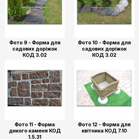
Фото 9 - Форма для
Фото 10 - Форма для
садових доріжок
садових доріжок
КОД 3.02
КОД 3.02
Фото 11 - Форма
Фото 12 - Форма для
дикого каменя КОД
квітника КОД 7.10
1.5.31