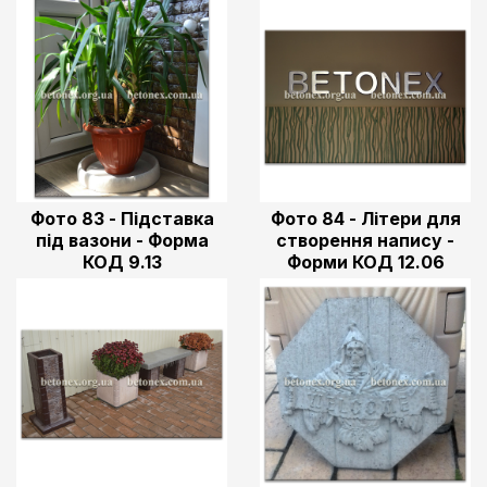
Фото 83 - Підставка
Фото 84 - Літери для
під вазони - Форма
створення напису -
КОД 9.13
Форми КОД 12.06