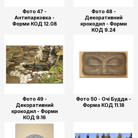
Фото 47 -
Фото 48 -
Антипарковка -
Декоративний
Форми КОД 12.08
крокодил - Форми
КОД 9.24
Фото 49 -
Фото 50 - Очі Будди -
Декоративний
Форма КОД 11.18
крокодил - Форми
КОД 9.16