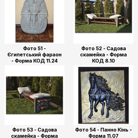
Фото 51 -
Фото 52 - Садова
Єгипетський фараон
скамейка - Форма
- Форма КОД 11.24
КОД 8.10
Фото 53 - Садова
Фото 54 - Панно Кінь -
скамейка - Форма
Форма 11.07