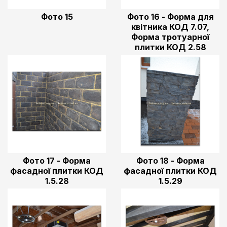
Фото 15
Фото 16 - Форма для
квітника КОД 7.07,
Форма тротуарної
плитки КОД 2.58
Фото 17 - Форма
Фото 18 - Форма
фасадної плитки КОД
фасадної плитки КОД
1.5.28
1.5.29