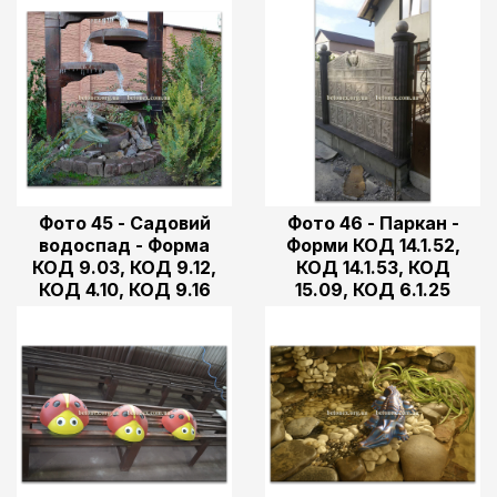
Фото 45 - Садовий
Фото 46 - Паркан -
водоспад - Форма
Форми КОД 14.1.52,
КОД 9.03, КОД 9.12,
КОД 14.1.53, КОД
КОД 4.10, КОД 9.16
15.09, КОД 6.1.25