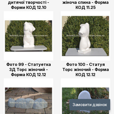
дитячої творчості -
жіноча спина - Форма
Форми КОД 12.10
КОД 11.25
Фото 99 - Статуетка
Фото 100 - Статуя
3Д Торс жіночий -
Торс жіночий - Форма
Форма КОД 12.12
КОД 12.12
Замовити дзвінок