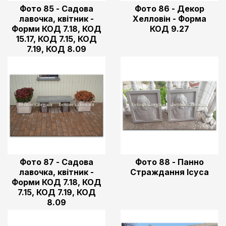
Фото 85 - Садова
Фото 86 - Декор
лавочка, квітник -
Хелловін - Форма
Форми КОД 7.18, КОД
КОД 9.27
15.17, КОД 7.15, КОД
7.19, КОД 8.09
Фото 87 - Садова
Фото 88 - Панно
лавочка, квітник -
Страждання Ісуса
Форми КОД 7.18, КОД
7.15, КОД 7.19, КОД
8.09