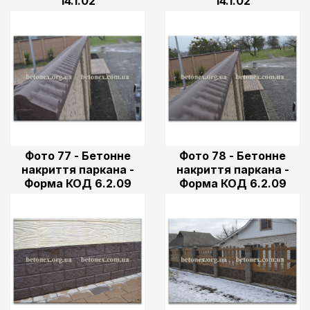
14.1.02
14.1.02
Фото 77 - Бетонне
Фото 78 - Бетонне
накриття паркана -
накриття паркана -
Форма КОД 6.2.09
Форма КОД 6.2.09