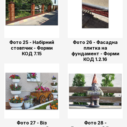
Фото 25 - Набірний
Фото 26 - Фасадна
стовпчик - Форми
плитка на
КОД 7.15
фундамент - Форми
КОД 1.2.16
Фото 27 - Віз
Фото 28 -