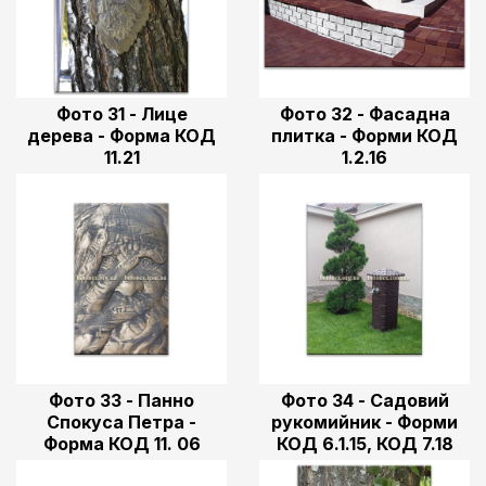
Фото 31 - Лице
Фото 32 - Фасадна
дерева - Форма КОД
плитка - Форми КОД
11.21
1.2.16
Фото 33 - Панно
Фото 34 - Садовий
Спокуса Петра -
рукомийник - Форми
Форма КОД 11. 06
КОД 6.1.15, КОД 7.18