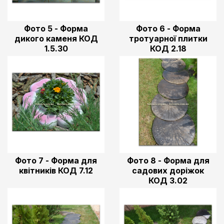
Фото 5 - Форма
Фото 6 - Форма
дикого каменя КОД
тротуарної плитки
1.5.30
КОД 2.18
Фото 7 - Форма для
Фото 8 - Форма для
квітників КОД 7.12
садових доріжок
КОД 3.02