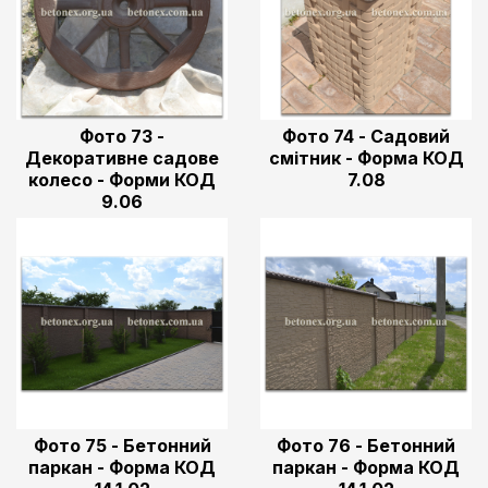
Фото 73 -
Фото 74 - Садовий
Декоративне садове
смітник - Форма КОД
колесо - Форми КОД
7.08
9.06
Фото 75 - Бетонний
Фото 76 - Бетонний
паркан - Форма КОД
паркан - Форма КОД