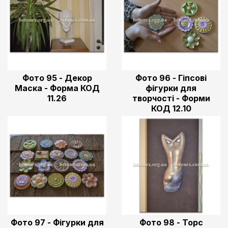
Фото 95 - Декор
Фото 96 - Гіпсові
Маска - Форма КОД
фігурки для
11.26
творчості - Форми
КОД 12.10
Фото 97 - Фігурки для
Фото 98 - Торс