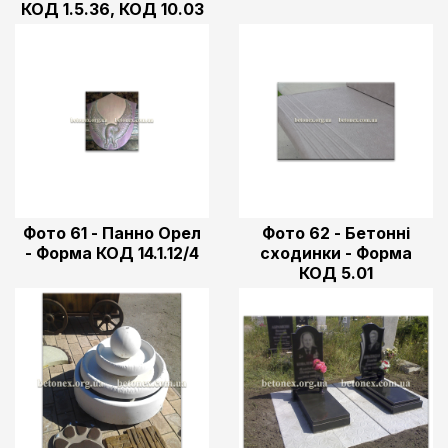
КОД 1.5.36, КОД 10.03
Фото 61 - Панно Орел
Фото 62 - Бетонні
- Форма КОД 14.1.12/4
сходинки - Форма
КОД 5.01