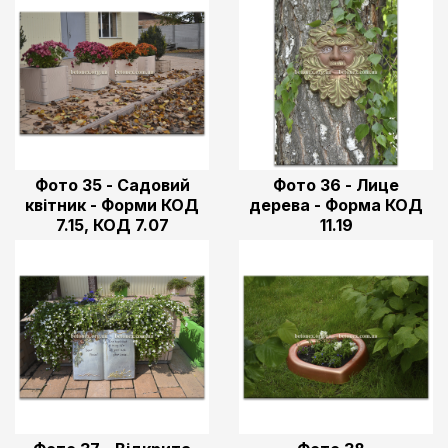
Фото 35 - Садовий
Фото 36 - Лице
квітник - Форми КОД
дерева - Форма КОД
7.15, КОД 7.07
11.19