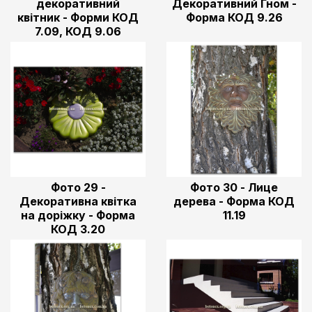
декоративний
Декоративний Гном -
квітник - Форми КОД
Форма КОД 9.26
7.09, КОД 9.06
Фото 29 -
Фото 30 - Лице
Декоративна квітка
дерева - Форма КОД
на доріжку - Форма
11.19
КОД 3.20