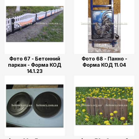
Фото 67 - Бетонний
Фото 68 - Панно -
паркан - Форма КОД
Форма КОД 11.04
14.1.23