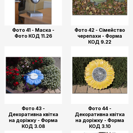
Фото 41 - Маска -
Фото 42 - Сімейство
Фото КОД 11.26
черепахи - Форма
КОД 9.22
Фото 43 -
Фото 44 -
Декоративна квітка
Декоративна квітка
на доріжку - Форма
на доріжку - Форма
КОД 3.08
КОД 3.10