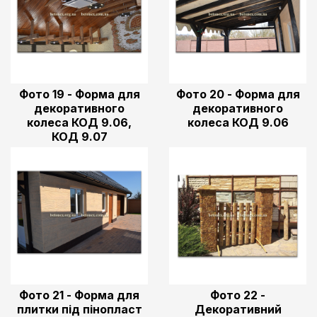
Фото 19 - Форма для
Фото 20 - Форма для
декоративного
декоративного
колеса КОД 9.06,
колеса КОД 9.06
КОД 9.07
Фото 21 - Форма для
Фото 22 -
плитки під пінопласт
Декоративний