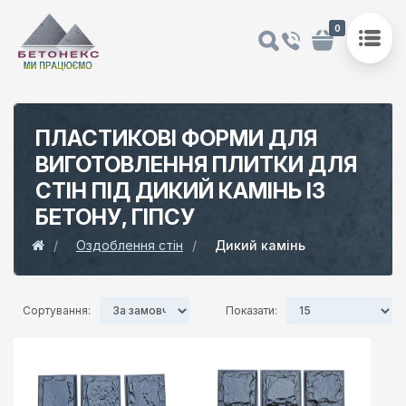
0
ПЛАСТИКОВІ ФОРМИ ДЛЯ
ВИГОТОВЛЕННЯ ПЛИТКИ ДЛЯ
СТІН ПІД ДИКИЙ КАМІНЬ ІЗ
БЕТОНУ, ГІПСУ
Оздоблення стін
Дикий камінь
Сортування:
Показати: