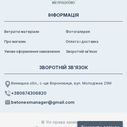
ІНФОРМАЦІЯ
Витратні матеріали
Фотогалерея
Про магазин
Оплата і доставка
Умови оформлення замовлення
Зворотній зв’язок
ЗВОРОТНІЙ ЗВ’ЯЗОК
Вінницька обл., с-ще Вороновиця, вул. Молодіжна 25М
+380674306820
betonexmanager@gmail.com
© Усі права захищені.