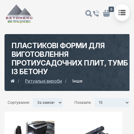
0
ПЛАСТИКОВІ ФОРМИ ДЛЯ
ВИГОТОВЛЕННЯ
ПРОТИУСАДОЧНИХ ПЛИТ, ТУМБ
ІЗ БЕТОНУ
Ритуальні вироби
Інше
Сортування:
Показати: